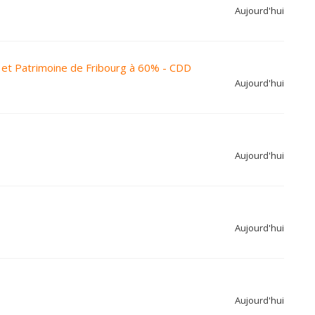
Aujourd'hui
et Patrimoine de Fribourg à 60% - CDD
Aujourd'hui
Aujourd'hui
Aujourd'hui
Aujourd'hui