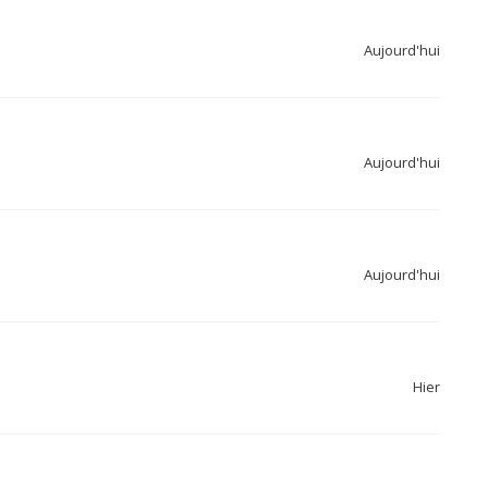
Aujourd'hui
Aujourd'hui
Aujourd'hui
Hier