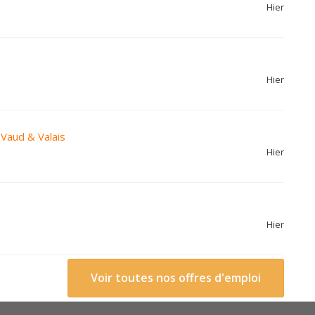
Hier
Hier
 Vaud & Valais
Hier
Hier
Voir toutes nos offres d'emploi