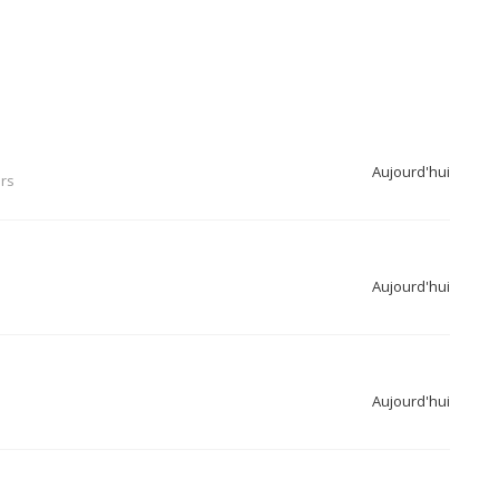
Aujourd'hui
ers
Aujourd'hui
Aujourd'hui