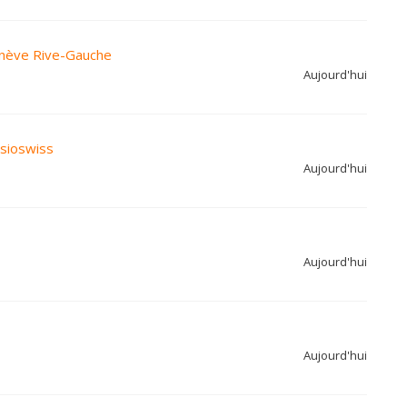
enève Rive-Gauche
Aujourd'hui
sioswiss
Aujourd'hui
Aujourd'hui
Aujourd'hui