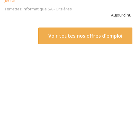
Terrettaz Informatique SA
-
Orsières
Aujourd'hui
Voir toutes nos offres d'emploi