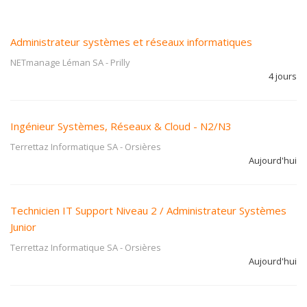
Administrateur systèmes et réseaux informatiques
NETmanage Léman SA
-
Prilly
4 jours
Ingénieur Systèmes, Réseaux & Cloud - N2/N3
Terrettaz Informatique SA
-
Orsières
Aujourd'hui
Technicien IT Support Niveau 2 / Administrateur Systèmes
Junior
Terrettaz Informatique SA
-
Orsières
Aujourd'hui