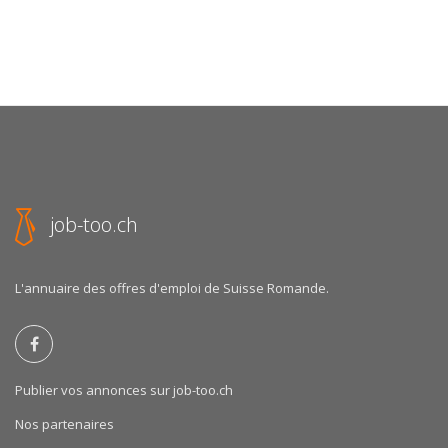
job-too.ch
L'annuaire des offres d'emploi de Suisse Romande.
Publier vos annonces sur job-too.ch
Nos partenaires