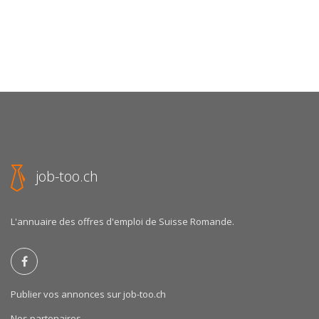
job-too.ch
L'annuaire des offres d'emploi de Suisse Romande.
Publier vos annonces sur job-too.ch
Nos partenaires