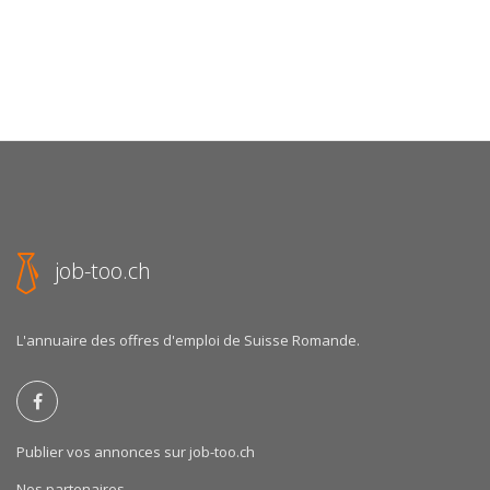
job-too.ch
L'annuaire des offres d'emploi de Suisse Romande.
Publier vos annonces sur job-too.ch
Nos partenaires