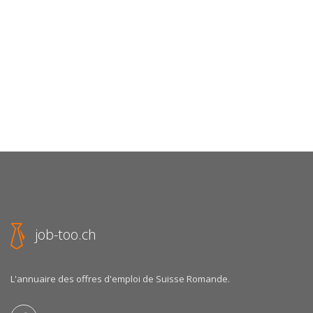
job-too.ch
L'annuaire des offres d'emploi de Suisse Romande.