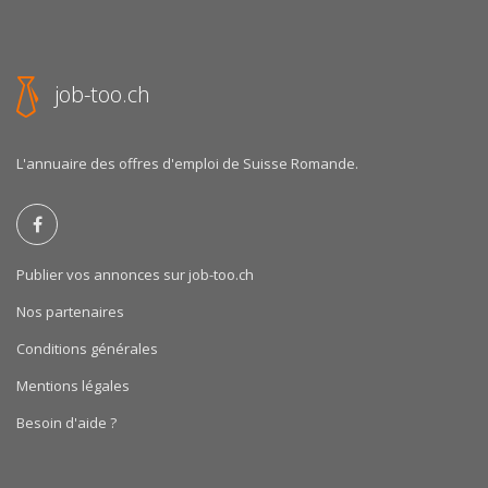
job-too.ch
L'annuaire des offres d'emploi de Suisse Romande.
Publier vos annonces sur job-too.ch
Nos partenaires
Conditions générales
Mentions légales
Besoin d'aide ?