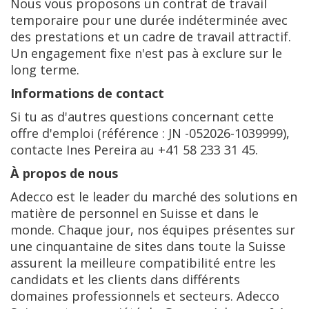
Nous vous proposons un contrat de travail
temporaire pour une durée indéterminée avec
des prestations et un cadre de travail attractif.
Un engagement fixe n'est pas à exclure sur le
long terme.
Informations de contact
Si tu as d'autres questions concernant cette
offre d'emploi (référence : JN -052026-1039999),
contacte Ines Pereira au +41 58 233 31 45.
À propos de nous
Adecco est le leader du marché des solutions en
matière de personnel en Suisse et dans le
monde. Chaque jour, nos équipes présentes sur
une cinquantaine de sites dans toute la Suisse
assurent la meilleure compatibilité entre les
candidats et les clients dans différents
domaines professionnels et secteurs. Adecco