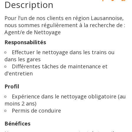
Description
Pour l'un de nos clients en région Lausannoise,
nous sommes régulièrement à la recherche de :
Agent/e de Nettoyage
Responsabilités
Effectuer le nettoyage dans les trains ou
dans les gares
Différentes tâches de maintenance et
d'entretien
Profil
Expérience dans le nettoyage obligatoire (au
moins 2 ans)
Permis de conduire
Bénéfices