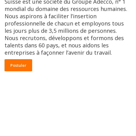
Suisse est une société du Groupe Adecco, n° 1
mondial du domaine des ressources humaines.
Nous aspirons à faciliter l’insertion
professionnelle de chacun et employons tous
les jours plus de 3,5 millions de personnes.
Nous recrutons, développons et formons des
talents dans 60 pays, et nous aidons les
entreprises à façonner l’avenir du travail.
Postuler