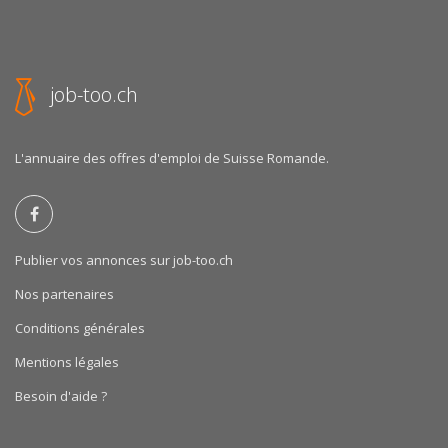
job-too.ch
L'annuaire des offres d'emploi de Suisse Romande.
Publier vos annonces sur job-too.ch
Nos partenaires
Conditions générales
Mentions légales
Besoin d'aide ?