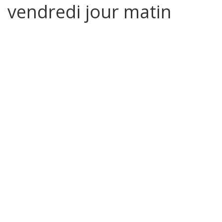
vendredi jour matin