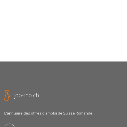
job-too.ch
L'annuaire des offres d'emploi de Suisse Romande.