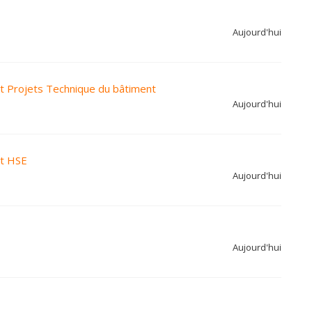
Aujourd'hui
nt Projets Technique du bâtiment
Aujourd'hui
nt HSE
Aujourd'hui
Aujourd'hui