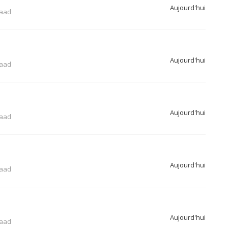
Aujourd'hui
aad
Aujourd'hui
aad
Aujourd'hui
aad
Aujourd'hui
aad
Aujourd'hui
aad