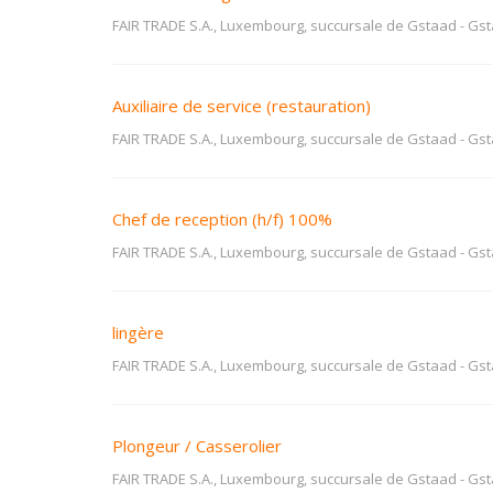
FAIR TRADE S.A., Luxembourg, succursale de Gstaad
-
Gst
Auxiliaire de service (restauration)
FAIR TRADE S.A., Luxembourg, succursale de Gstaad
-
Gst
Chef de reception (h/f) 100%
FAIR TRADE S.A., Luxembourg, succursale de Gstaad
-
Gst
lingère
FAIR TRADE S.A., Luxembourg, succursale de Gstaad
-
Gst
Plongeur / Casserolier
FAIR TRADE S.A., Luxembourg, succursale de Gstaad
-
Gst