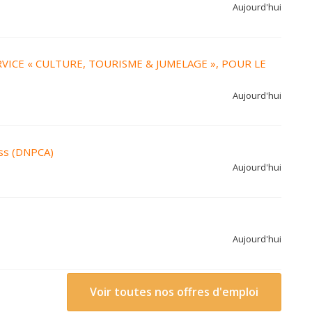
Aujourd'hui
VICE « CULTURE, TOURISME & JUMELAGE », POUR LE
Aujourd'hui
ess (DNPCA)
Aujourd'hui
Aujourd'hui
Voir toutes nos offres d'emploi