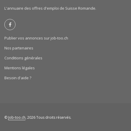
L'annuaire des offres d'emploi de Suisse Romande.
Publier vos annonces sur job-too.ch
Nos partenaires
Conditions générales
Mentions légales
Besoin d'aide ?
©
Job-too.ch
, 2026 Tous droits réservés.