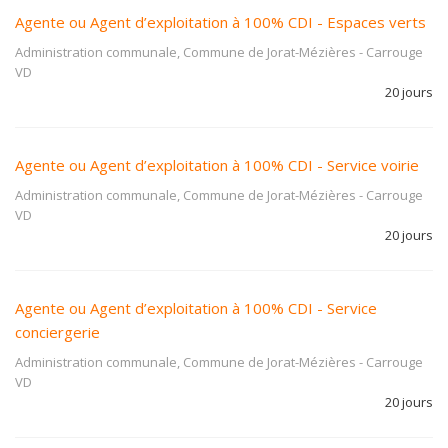
Agente ou Agent d’exploitation à 100% CDI - Espaces verts
Administration communale, Commune de Jorat-Mézières
-
Carrouge
VD
20 jours
Agente ou Agent d’exploitation à 100% CDI - Service voirie
Administration communale, Commune de Jorat-Mézières
-
Carrouge
VD
20 jours
Agente ou Agent d’exploitation à 100% CDI - Service
conciergerie
Administration communale, Commune de Jorat-Mézières
-
Carrouge
VD
20 jours