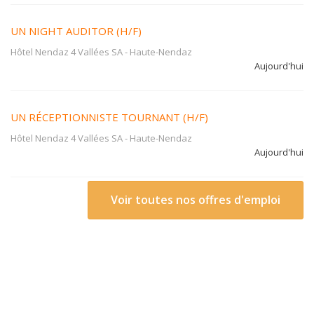
UN NIGHT AUDITOR (H/F)
Hôtel Nendaz 4 Vallées SA
-
Haute-Nendaz
Aujourd'hui
UN RÉCEPTIONNISTE TOURNANT (H/F)
Hôtel Nendaz 4 Vallées SA
-
Haute-Nendaz
Aujourd'hui
Voir toutes nos offres d'emploi