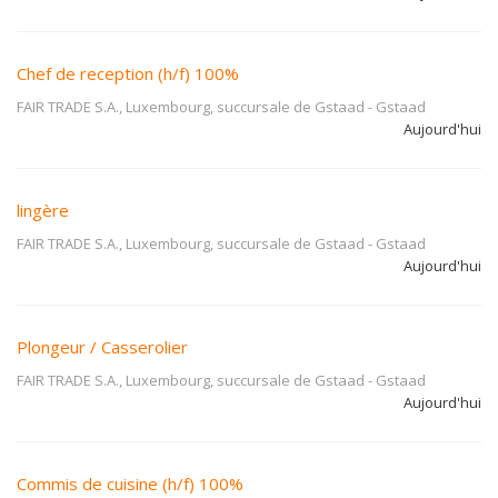
Chef de reception (h/f) 100%
FAIR TRADE S.A., Luxembourg, succursale de Gstaad
-
Gstaad
Aujourd'hui
lingère
FAIR TRADE S.A., Luxembourg, succursale de Gstaad
-
Gstaad
Aujourd'hui
Plongeur / Casserolier
FAIR TRADE S.A., Luxembourg, succursale de Gstaad
-
Gstaad
Aujourd'hui
Commis de cuisine (h/f) 100%