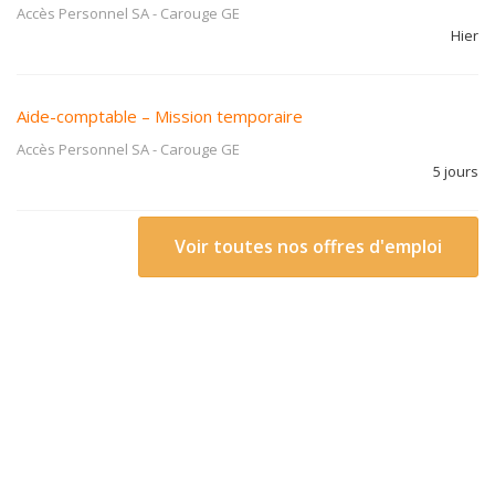
Accès Personnel SA
-
Carouge GE
Hier
Aide-comptable – Mission temporaire
Accès Personnel SA
-
Carouge GE
5 jours
Voir toutes nos offres d'emploi