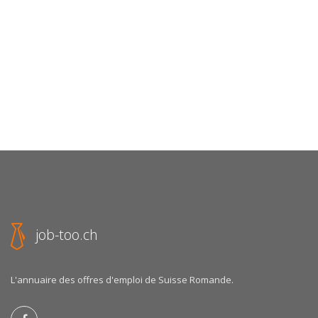
job-too.ch
L'annuaire des offres d'emploi de Suisse Romande.