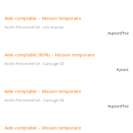
Aide-comptable – Mission temporaire
Accès Personnel SA
-
Les Acacias
Aujourd'hui
Aide-comptable (80%) – Mission temporaire
Accès Personnel SA
-
Carouge GE
4 jours
Aide-comptable – Mission temporaire
Accès Personnel SA
-
Carouge GE
Aujourd'hui
Aide-comptable – Mission temporaire