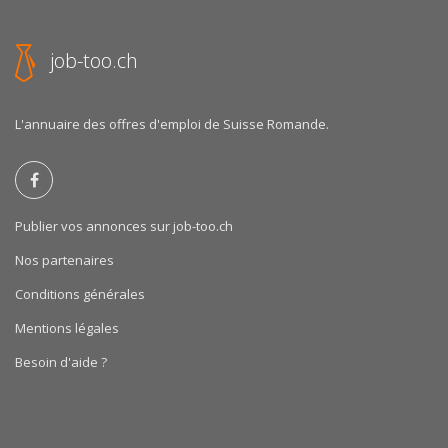
job-too.ch
L'annuaire des offres d'emploi de Suisse Romande.
Publier vos annonces sur job-too.ch
Nos partenaires
Conditions générales
Mentions légales
Besoin d'aide ?