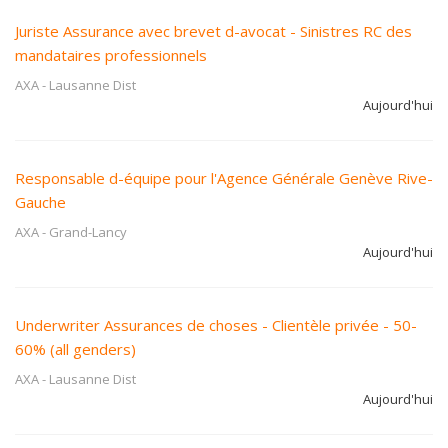
Juriste Assurance avec brevet d-avocat - Sinistres RC des
mandataires professionnels
AXA
-
Lausanne Dist
Aujourd'hui
Responsable d-équipe pour l'Agence Générale Genève Rive-
Gauche
AXA
-
Grand-Lancy
Aujourd'hui
Underwriter Assurances de choses - Clientèle privée - 50-
60% (all genders)
AXA
-
Lausanne Dist
Aujourd'hui