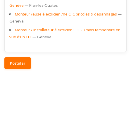
Genève
Plan-les-Ouates
Monteur /euse électricien /ne CFC bricoles & dépannages
Geneva
Monteur / Installateur électricien CFC - 3 mois temporaire en
vue d'un CDI
Geneva
Postuler