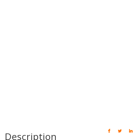
Description