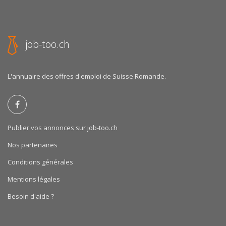
job-too.ch
L'annuaire des offres d'emploi de Suisse Romande.
Publier vos annonces sur job-too.ch
Nos partenaires
Conditions générales
Mentions légales
Besoin d'aide ?