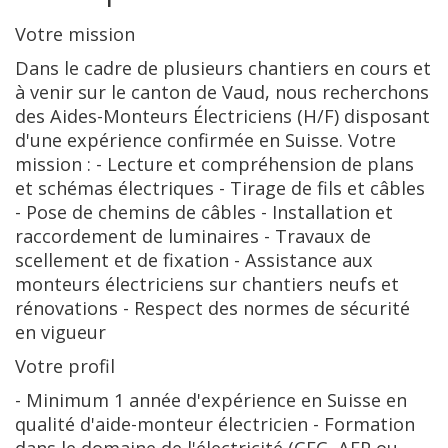
Votre mission
Dans le cadre de plusieurs chantiers en cours et
à venir sur le canton de Vaud, nous recherchons
des Aides-Monteurs Électriciens (H/F) disposant
d'une expérience confirmée en Suisse. Votre
mission : - Lecture et compréhension de plans
et schémas électriques - Tirage de fils et câbles
- Pose de chemins de câbles - Installation et
raccordement de luminaires - Travaux de
scellement et de fixation - Assistance aux
monteurs électriciens sur chantiers neufs et
rénovations - Respect des normes de sécurité
en vigueur
Votre profil
- Minimum 1 année d'expérience en Suisse en
qualité d'aide-monteur électricien - Formation