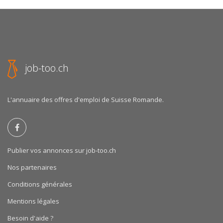
job-too.ch
L'annuaire des offres d'emploi de Suisse Romande.
Publier vos annonces sur job-too.ch
Nos partenaires
Conditions générales
Mentions légales
Besoin d'aide ?