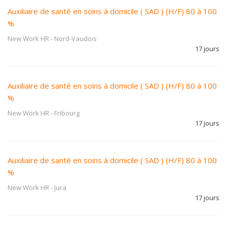
Auxiliaire de santé en soins à domicile ( SAD ) (H/F) 80 à 100
%
New Work HR
-
Nord-Vaudois
17 jours
Auxiliaire de santé en soins à domicile ( SAD ) (H/F) 80 à 100
%
New Work HR
-
Fribourg
17 jours
Auxiliaire de santé en soins à domicile ( SAD ) (H/F) 80 à 100
%
New Work HR
-
Jura
17 jours