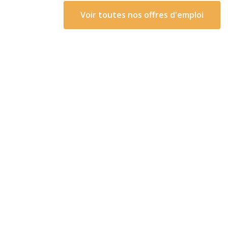
Voir toutes nos offres d'emploi