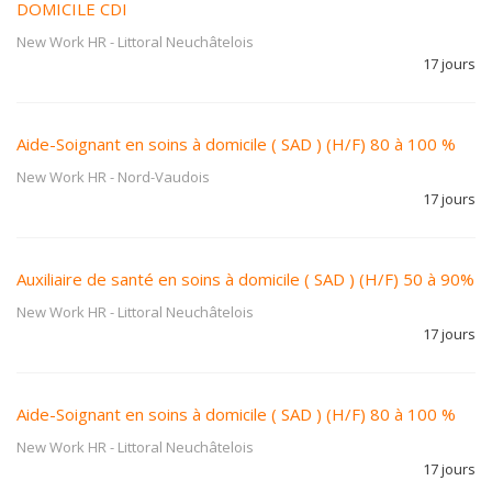
DOMICILE CDI
New Work HR
-
Littoral Neuchâtelois
17 jours
Aide-Soignant en soins à domicile ( SAD ) (H/F) 80 à 100 %
New Work HR
-
Nord-Vaudois
17 jours
Auxiliaire de santé en soins à domicile ( SAD ) (H/F) 50 à 90%
New Work HR
-
Littoral Neuchâtelois
17 jours
Aide-Soignant en soins à domicile ( SAD ) (H/F) 80 à 100 %
New Work HR
-
Littoral Neuchâtelois
17 jours