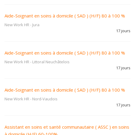
Aide-Soignant en soins à domicile ( SAD ) (H/F) 80 à 100 %
New Work HR
-
Jura
17 jours
Aide-Soignant en soins à domicile ( SAD ) (H/F) 80 à 100 %
New Work HR
-
Littoral Neuchâtelois
17 jours
Aide-Soignant en soins à domicile ( SAD ) (H/F) 80 à 100 %
New Work HR
-
Nord-Vaudois
17 jours
Assistant en soins et santé communautaire ( ASSC ) en soins
à domicile (H/F) 60-100%