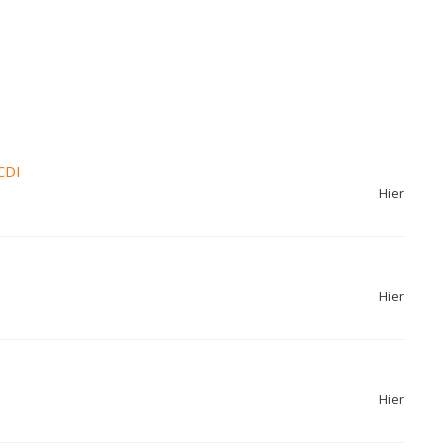
CDI
Hier
Hier
Hier