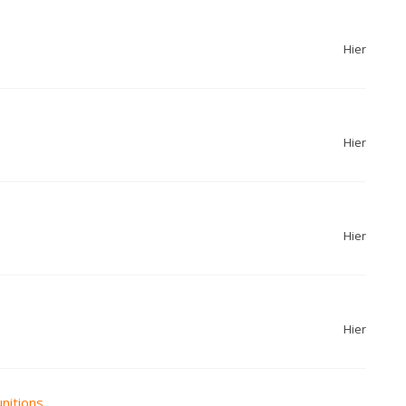
Hier
Hier
Hier
Hier
unitions