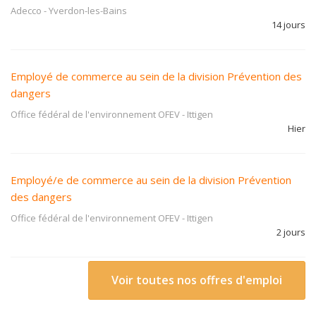
Adecco
-
Yverdon-les-Bains
14 jours
Employé de commerce au sein de la division Prévention des
dangers
Office fédéral de l'environnement OFEV
-
Ittigen
Hier
Employé/e de commerce au sein de la division Prévention
des dangers
Office fédéral de l'environnement OFEV
-
Ittigen
2 jours
Voir toutes nos offres d'emploi