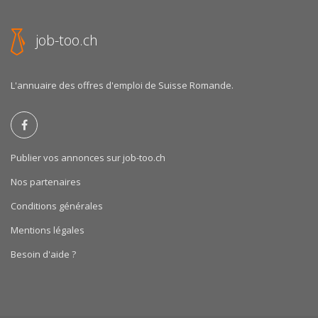
job-too.ch
L'annuaire des offres d'emploi de Suisse Romande.
Publier vos annonces sur job-too.ch
Nos partenaires
Conditions générales
Mentions légales
Besoin d'aide ?