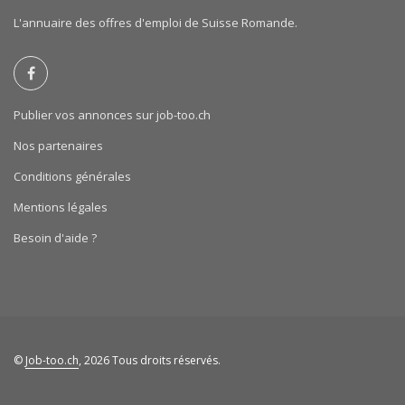
L'annuaire des offres d'emploi de Suisse Romande.
Publier vos annonces sur job-too.ch
Nos partenaires
Conditions générales
Mentions légales
Besoin d'aide ?
©
Job-too.ch
, 2026 Tous droits réservés.