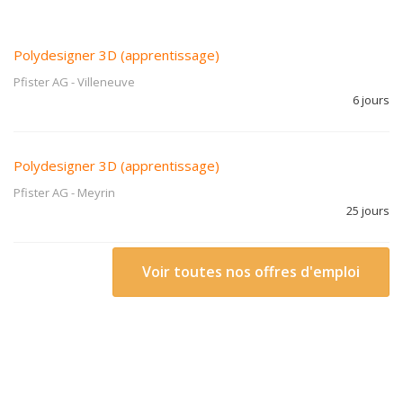
Polydesigner 3D (apprentissage)
Pfister AG
-
Villeneuve
6 jours
Polydesigner 3D (apprentissage)
Pfister AG
-
Meyrin
25 jours
Voir toutes nos offres d'emploi