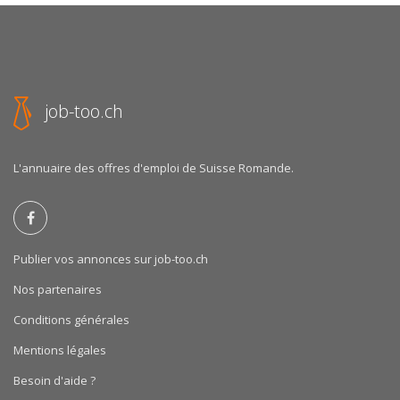
job-too.ch
L'annuaire des offres d'emploi de Suisse Romande.
Publier vos annonces sur job-too.ch
Nos partenaires
Conditions générales
Mentions légales
Besoin d'aide ?