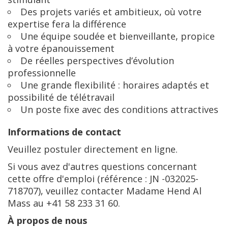
Des projets variés et ambitieux, où votre
expertise fera la différence
Une équipe soudée et bienveillante, propice
à votre épanouissement
De réelles perspectives d’évolution
professionnelle
Une grande flexibilité : horaires adaptés et
possibilité de télétravail
Un poste fixe avec des conditions attractives
Informations de contact
Veuillez postuler directement en ligne.
Si vous avez d'autres questions concernant
cette offre d'emploi (référence : JN -032025-
718707), veuillez contacter Madame Hend Al
Mass au +41 58 233 31 60.
À propos de nous