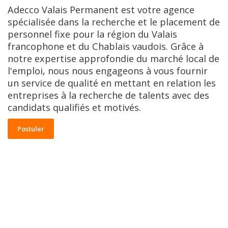
Adecco Valais Permanent est votre agence
spécialisée dans la recherche et le placement de
personnel fixe pour la région du Valais
francophone et du Chablais vaudois. Grâce à
notre expertise approfondie du marché local de
l'emploi, nous nous engageons à vous fournir
un service de qualité en mettant en relation les
entreprises à la recherche de talents avec des
candidats qualifiés et motivés.
Postuler