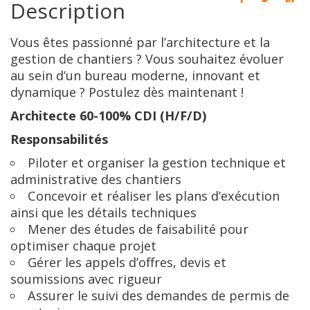
Description
Vous êtes passionné par l’architecture et la
gestion de chantiers ? Vous souhaitez évoluer
au sein d’un bureau moderne, innovant et
dynamique ? Postulez dès maintenant !
Architecte 60-100% CDI (H/F/D)
Responsabilités
Piloter et organiser la gestion technique et
administrative des chantiers
Concevoir et réaliser les plans d’exécution
ainsi que les détails techniques
Mener des études de faisabilité pour
optimiser chaque projet
Gérer les appels d’offres, devis et
soumissions avec rigueur
Assurer le suivi des demandes de permis de