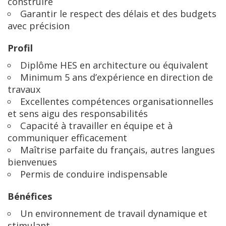
construire
Garantir le respect des délais et des budgets
avec précision
Profil
Diplôme HES en architecture ou équivalent
Minimum 5 ans d’expérience en direction de
travaux
Excellentes compétences organisationnelles
et sens aigu des responsabilités
Capacité à travailler en équipe et à
communiquer efficacement
Maîtrise parfaite du français, autres langues
bienvenues
Permis de conduire indispensable
Bénéfices
Un environnement de travail dynamique et
stimulant