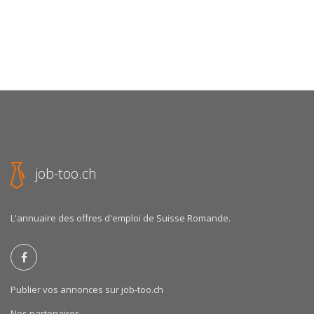
job-too.ch
L'annuaire des offres d'emploi de Suisse Romande.
Publier vos annonces sur job-too.ch
Nos partenaires