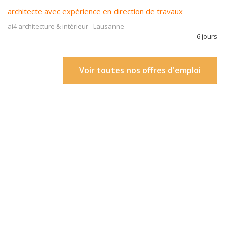
architecte avec expérience en direction de travaux
ai4 architecture & intérieur
-
Lausanne
6 jours
Voir toutes nos offres d'emploi