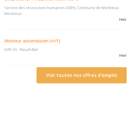
Service des ressources humaines (SRH), Commune de Montreux
-
Montreux
Hier
Monteur automaticien (H/F)
H2R SA
-
Neuchâtel
Hier
Voir toutes nos offres d'emploi