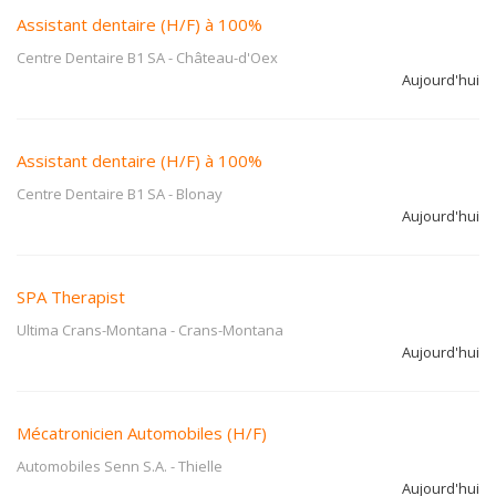
Assistant dentaire (H/F) à 100%
Centre Dentaire B1 SA
-
Château-d'Oex
Aujourd'hui
Assistant dentaire (H/F) à 100%
Centre Dentaire B1 SA
-
Blonay
Aujourd'hui
SPA Therapist
Ultima Crans-Montana
-
Crans-Montana
Aujourd'hui
Mécatronicien Automobiles (H/F)
Automobiles Senn S.A.
-
Thielle
Aujourd'hui