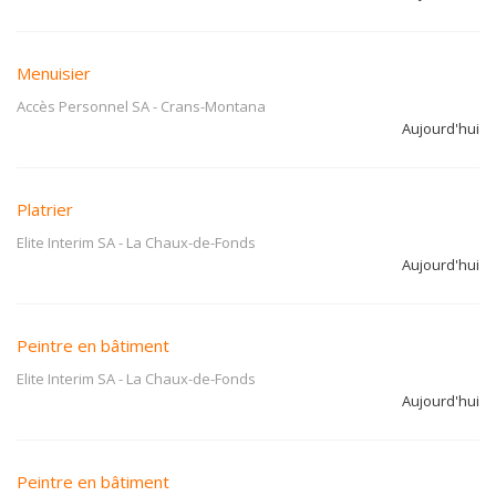
Menuisier
Accès Personnel SA
-
Crans-Montana
Aujourd'hui
Platrier
Elite Interim SA
-
La Chaux-de-Fonds
Aujourd'hui
Peintre en bâtiment
Elite Interim SA
-
La Chaux-de-Fonds
Aujourd'hui
Peintre en bâtiment