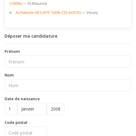
(100%)
St-Maurice
Architecte HES/EPF 100% CDI (H/F/D)
Vevey
Déposer ma candidature
Prénom
Nom
Date de naissance
Code postal