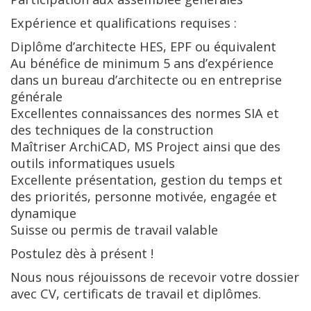
Expérience et qualifications requises :
Diplôme d’architecte HES, EPF ou équivalent
Au bénéfice de minimum 5 ans d’expérience
dans un bureau d’architecte ou en entreprise
générale
Excellentes connaissances des normes SIA et
des techniques de la construction
Maîtriser ArchiCAD, MS Project ainsi que des
outils informatiques usuels
Excellente présentation, gestion du temps et
des priorités, personne motivée, engagée et
dynamique
Suisse ou permis de travail valable
Postulez dès à présent !
Nous nous réjouissons de recevoir votre dossier
avec CV, certificats de travail et diplômes.