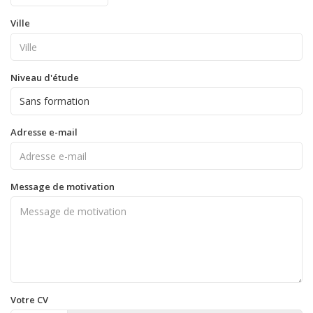
Ville
Niveau d'étude
Adresse e-mail
Message de motivation
Votre CV