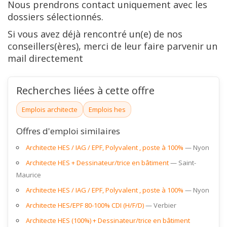
Nous prendrons contact uniquement avec les
dossiers sélectionnés.
Si vous avez déjà rencontré un(e) de nos
conseillers(ères), merci de leur faire parvenir un
mail directement
Recherches liées à cette offre
Emplois architecte
Emplois hes
Offres d'emploi similaires
Architecte HES / IAG / EPF, Polyvalent , poste à 100%
Nyon
Architecte HES + Dessinateur/trice en bâtiment
Saint-
Maurice
Architecte HES / IAG / EPF, Polyvalent , poste à 100%
Nyon
Architecte HES/EPF 80-100% CDI (H/F/D)
Verbier
Architecte HES (100%) + Dessinateur/trice en bâtiment