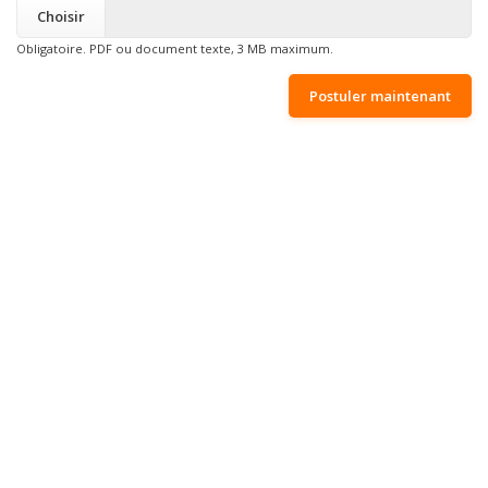
Choisir
Obligatoire. PDF ou document texte, 3 MB maximum.
Postuler maintenant