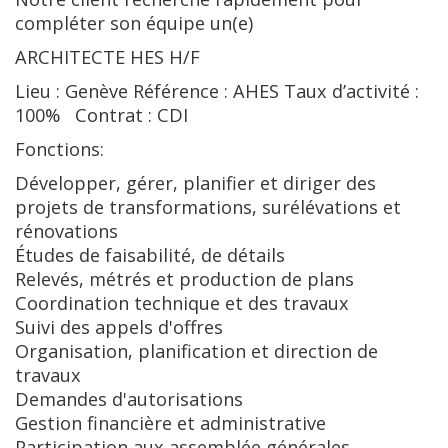
compléter son équipe un(e)
ARCHITECTE HES H/F
Lieu : Genève Référence : AHES Taux d’activité :
100% Contrat : CDI
Fonctions:
Développer, gérer, planifier et diriger des
projets de transformations, surélévations et
rénovations
Études de faisabilité, de détails
Relevés, métrés et production de plans
Coordination technique et des travaux
Suivi des appels d'offres
Organisation, planification et direction de
travaux
Demandes d'autorisations
Gestion financière et administrative
Participation aux assemblée générales