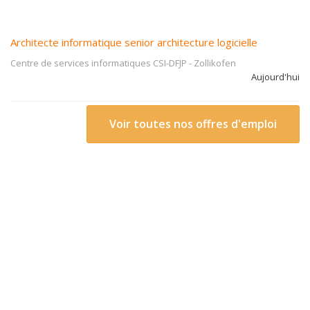
Architecte informatique senior architecture logicielle
Centre de services informatiques CSI-DFJP
-
Zollikofen
Aujourd'hui
Voir toutes nos offres d'emploi