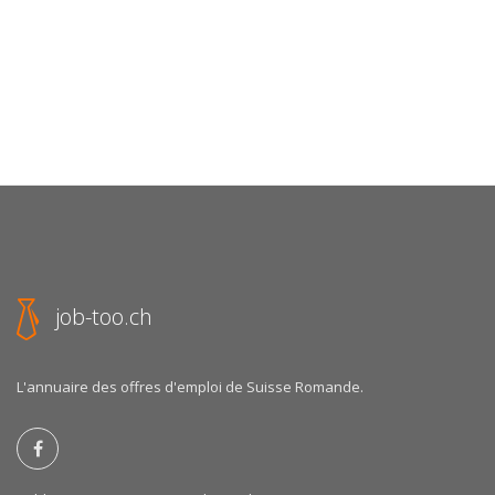
job-too.ch
L'annuaire des offres d'emploi de Suisse Romande.