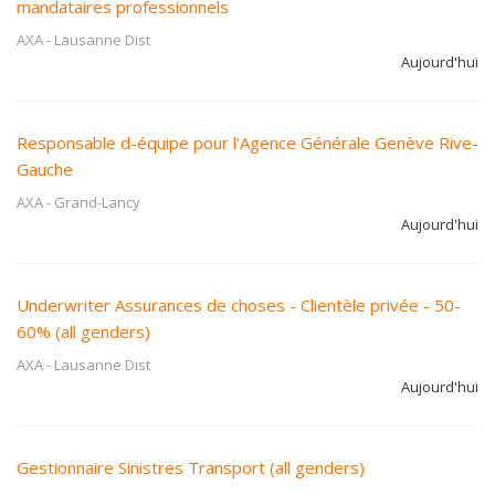
mandataires professionnels
AXA
-
Lausanne Dist
Aujourd'hui
Responsable d-équipe pour l'Agence Générale Genève Rive-
Gauche
AXA
-
Grand-Lancy
Aujourd'hui
Underwriter Assurances de choses - Clientèle privée - 50-
60% (all genders)
AXA
-
Lausanne Dist
Aujourd'hui
Gestionnaire Sinistres Transport (all genders)