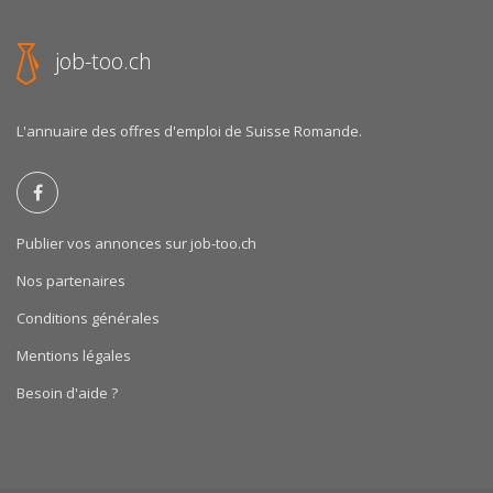
job-too.ch
L'annuaire des offres d'emploi de Suisse Romande.
Publier vos annonces sur job-too.ch
Nos partenaires
Conditions générales
Mentions légales
Besoin d'aide ?