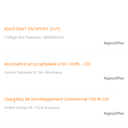
ASSISTANT EN SPORT (H/F)
Collège des Platanes
-
Biel/Bienne
Aujourd'hui
Assistant/e en prophylaxie à 80-100% - CDI
Centre Dentaire B1 SA
-
Montreux
Aujourd'hui
Chargé(e) de Développement Commercial 100 % CDI
Orient Group SA
-
Forel (Lavaux)
Aujourd'hui