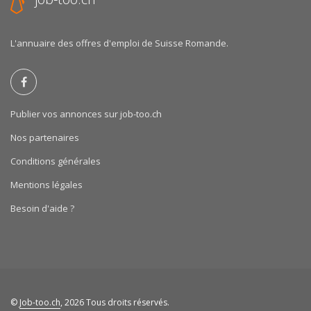
L'annuaire des offres d'emploi de Suisse Romande.
Publier vos annonces sur job-too.ch
Nos partenaires
Conditions générales
Mentions légales
Besoin d'aide ?
©
Job-too.ch
, 2026 Tous droits réservés.