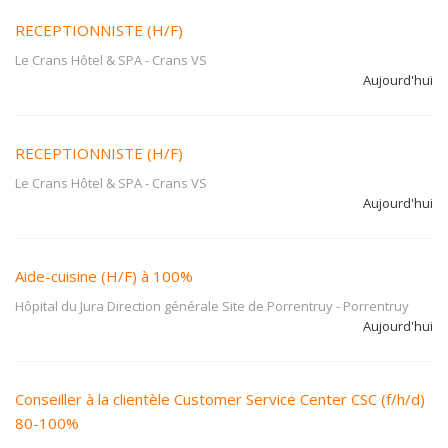
RECEPTIONNISTE (H/F)
Le Crans Hôtel & SPA
-
Crans VS
Aujourd'hui
RECEPTIONNISTE (H/F)
Le Crans Hôtel & SPA
-
Crans VS
Aujourd'hui
Aide-cuisine (H/F) à 100%
Hôpital du Jura Direction générale Site de Porrentruy
-
Porrentruy
Aujourd'hui
Conseiller à la clientèle Customer Service Center CSC (f/h/d)
80-100%