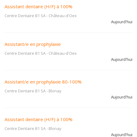
Assistant dentaire (H/F) à 100%
Centre Dentaire B1 SA
-
Château-d'Oex
Aujourd'hui
Assistant/e en prophylaxie
Centre Dentaire B1 SA
-
Château-d'Oex
Aujourd'hui
Assistant/e en prophylaxie 80-100%
Centre Dentaire B1 SA
-
Blonay
Aujourd'hui
Assistant dentaire (H/F) à 100%
Centre Dentaire B1 SA
-
Blonay
Aujourd'hui