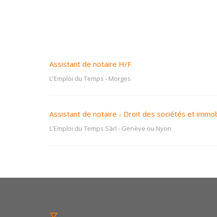
Assistant de notaire H/F
L'Emploi du Temps
-
Morges
Assistant de notaire - Droit des sociétés et immob
L'Emploi du Temps Sàrl
-
Genève ou Nyon