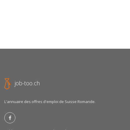
job-too.ch
L'annuaire des offres d'emploi de Suisse Romande.