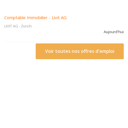
Comptable Immobilier - Livit AG
LIVIT AG
-
Zürich
Aujourd'hui
Voir toutes nos offres d'emploi