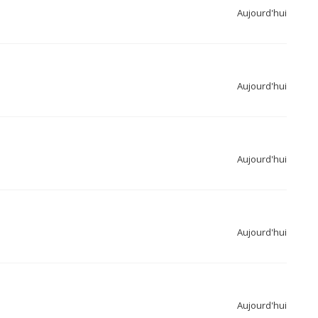
Aujourd'hui
Aujourd'hui
Aujourd'hui
Aujourd'hui
Aujourd'hui