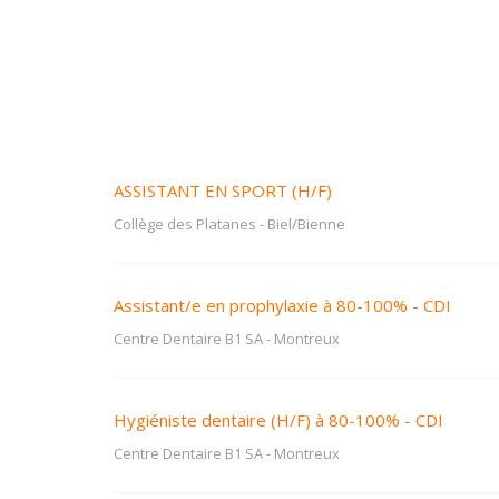
ASSISTANT EN SPORT (H/F)
Collège des Platanes
-
Biel/Bienne
Assistant/e en prophylaxie à 80-100% - CDI
Centre Dentaire B1 SA
-
Montreux
Hygiéniste dentaire (H/F) à 80-100% - CDI
Centre Dentaire B1 SA
-
Montreux