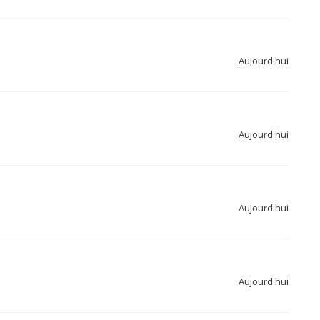
Aujourd'hui
Aujourd'hui
Aujourd'hui
Aujourd'hui