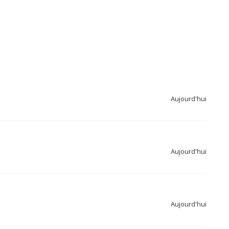
Aujourd'hui
Aujourd'hui
Aujourd'hui