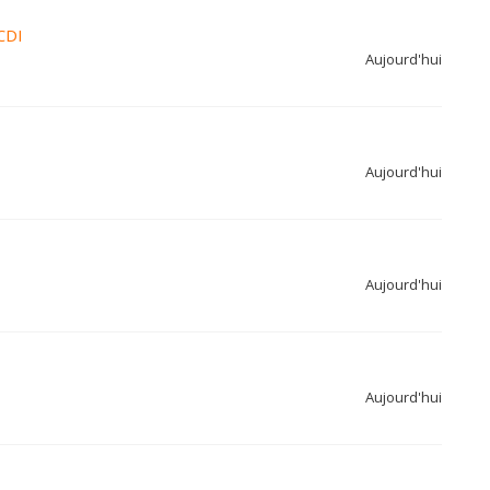
CDI
Aujourd'hui
Aujourd'hui
Aujourd'hui
Aujourd'hui