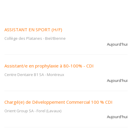
ASSISTANT EN SPORT (H/F)
Collège des Platanes
-
Biel/Bienne
Aujourd'hui
Assistant/e en prophylaxie à 80-100% - CDI
Centre Dentaire B1 SA
-
Montreux
Aujourd'hui
Chargé(e) de Développement Commercial 100 % CDI
Orient Group SA
-
Forel (Lavaux)
Aujourd'hui