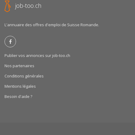
job-too.ch
L'annuaire des offres d'emploi de Suisse Romande.
Publier vos annonces sur job-too.ch
Nos partenaires
Conditions générales
Mentions légales
Besoin d'aide ?