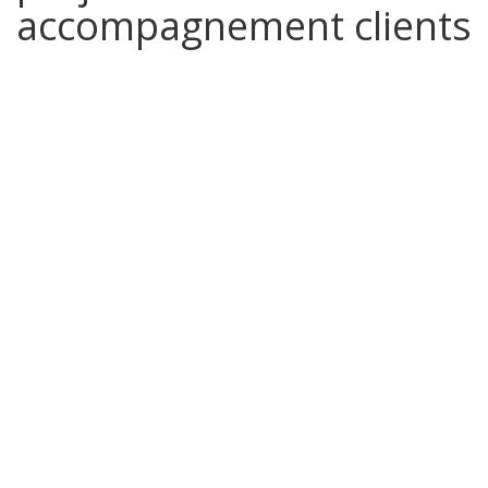
accompagnement clients