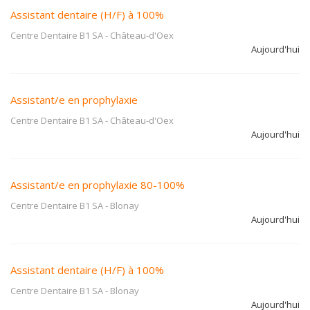
Assistant dentaire (H/F) à 100%
Centre Dentaire B1 SA
-
Château-d'Oex
Aujourd'hui
Assistant/e en prophylaxie
Centre Dentaire B1 SA
-
Château-d'Oex
Aujourd'hui
Assistant/e en prophylaxie 80-100%
Centre Dentaire B1 SA
-
Blonay
Aujourd'hui
Assistant dentaire (H/F) à 100%
Centre Dentaire B1 SA
-
Blonay
Aujourd'hui