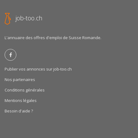
job-too.ch
L'annuaire des offres d'emploi de Suisse Romande.
Publier vos annonces sur job-too.ch
Nos partenaires
Conditions générales
Mentions légales
Besoin d'aide ?