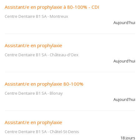
Assistant/e en prophylaxie à 80-100% - CDI
Centre Dentaire B1 SA
-
Montreux
Aujourd'hui
Assistant/e en prophylaxie
Centre Dentaire B1 SA
-
Château-d'Oex
Aujourd'hui
Assistant/e en prophylaxie 80-100%
Centre Dentaire B1 SA
-
Blonay
Aujourd'hui
Assistant/e en prophylaxie
Centre Dentaire B1 SA
-
Châtel-St-Denis
18 jours