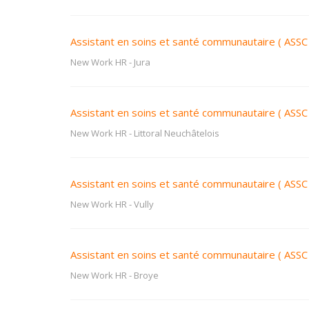
Assistant en soins et santé communautaire ( ASSC 
New Work HR
-
Jura
Assistant en soins et santé communautaire ( ASSC
New Work HR
-
Littoral Neuchâtelois
Assistant en soins et santé communautaire ( ASS
New Work HR
-
Vully
Assistant en soins et santé communautaire ( ASSC 
New Work HR
-
Broye