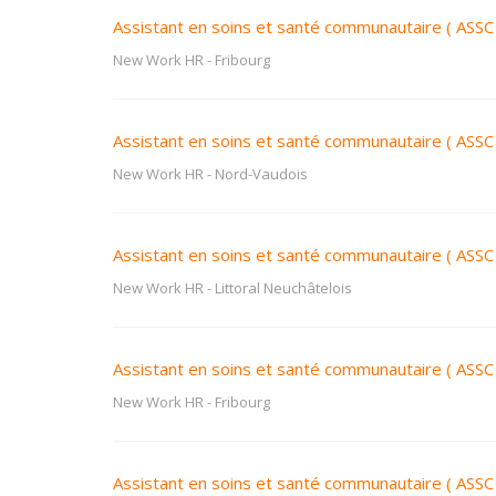
Assistant en soins et santé communautaire ( ASSC
New Work HR
-
Fribourg
Assistant en soins et santé communautaire ( ASSC
New Work HR
-
Nord-Vaudois
Assistant en soins et santé communautaire ( ASSC
New Work HR
-
Littoral Neuchâtelois
Assistant en soins et santé communautaire ( ASSC
New Work HR
-
Fribourg
Assistant en soins et santé communautaire ( ASSC