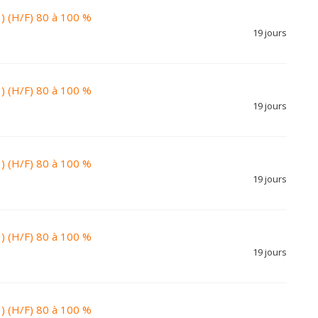
 ) (H/F) 80 à 100 %
19 jours
 ) (H/F) 80 à 100 %
19 jours
 ) (H/F) 80 à 100 %
19 jours
 ) (H/F) 80 à 100 %
19 jours
 ) (H/F) 80 à 100 %