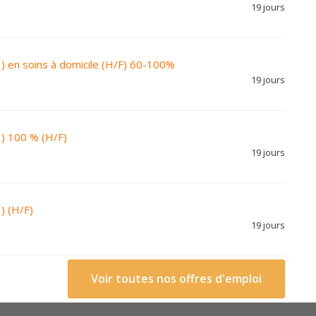
19 jours
 ) en soins à domicile (H/F) 60-100%
19 jours
 ) 100 % (H/F)
19 jours
) (H/F)
19 jours
Voir toutes nos offres d'emploi