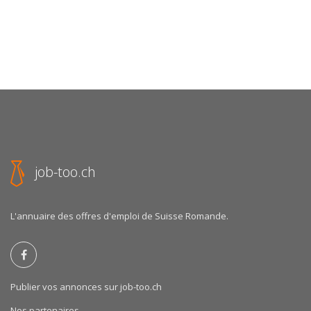
job-too.ch
L'annuaire des offres d'emploi de Suisse Romande.
Publier vos annonces sur job-too.ch
Nos partenaires