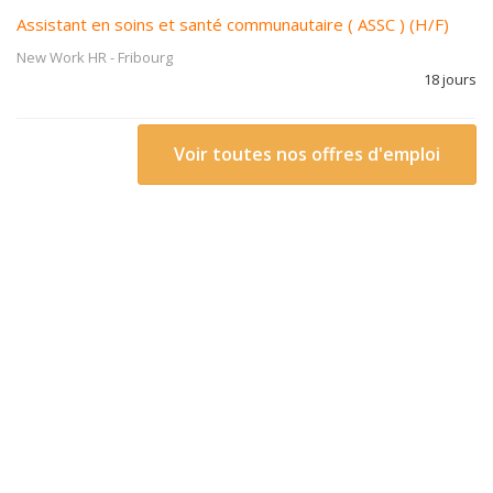
Assistant en soins et santé communautaire ( ASSC ) (H/F)
New Work HR
-
Fribourg
18 jours
Voir toutes nos offres d'emploi