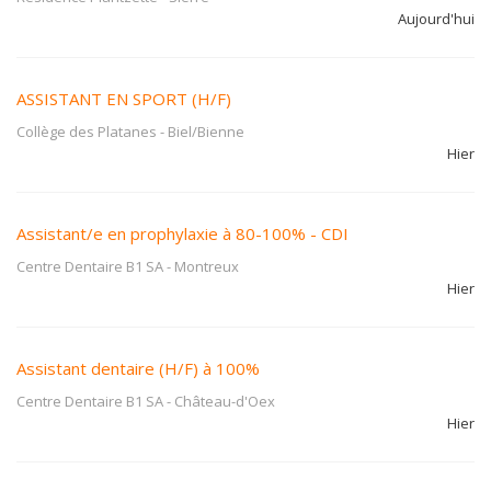
Aujourd'hui
ASSISTANT EN SPORT (H/F)
Collège des Platanes
-
Biel/Bienne
Hier
Assistant/e en prophylaxie à 80-100% - CDI
Centre Dentaire B1 SA
-
Montreux
Hier
Assistant dentaire (H/F) à 100%
Centre Dentaire B1 SA
-
Château-d'Oex
Hier