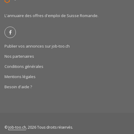
L'annuaire des offres d'emploi de Suisse Romande.
Publier vos annonces sur job-too.ch
Nos partenaires
Conditions générales
Mentions légales
Besoin d'aide ?
©
Job-too.ch
, 2026 Tous droits réservés.