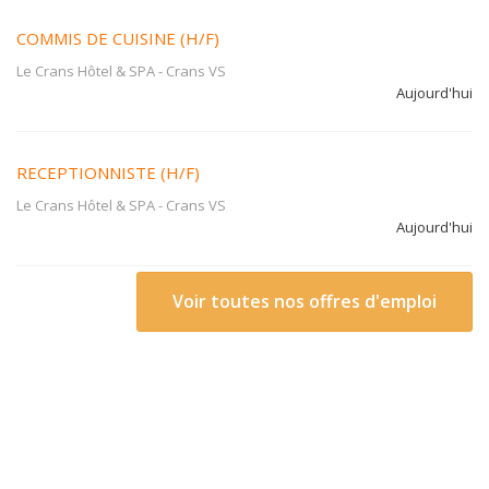
COMMIS DE CUISINE (H/F)
Le Crans Hôtel & SPA
-
Crans VS
Aujourd'hui
RECEPTIONNISTE (H/F)
Le Crans Hôtel & SPA
-
Crans VS
Aujourd'hui
Voir toutes nos offres d'emploi