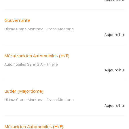
Gouvernante
Ultima Crans-Montana
-
Crans-Montana
Aujourd'hui
Mécatronicien Automobiles (H/F)
Automobiles Senn S.A.
-
Thielle
Aujourd'hui
Butler (Majordome)
Ultima Crans-Montana
-
Crans-Montana
Aujourd'hui
Mécanicien Automobiles (H/F)