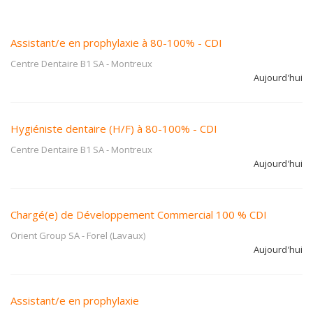
Assistant/e en prophylaxie à 80-100% - CDI
Centre Dentaire B1 SA
-
Montreux
Aujourd'hui
Hygiéniste dentaire (H/F) à 80-100% - CDI
Centre Dentaire B1 SA
-
Montreux
Aujourd'hui
Chargé(e) de Développement Commercial 100 % CDI
Orient Group SA
-
Forel (Lavaux)
Aujourd'hui
Assistant/e en prophylaxie