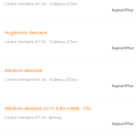
Centre Dentaire B1 SA
-
Château-d'Oex
Aujourd'hui
Hygiéniste dentaire
Centre Dentaire B1 SA
-
Château-d'Oex
Aujourd'hui
Médecin-dentiste
Centre Dentaire B1 SA
-
Château-d'Oex
Aujourd'hui
Médecin-dentiste (H/F) à 80-100% - CDI
Centre Dentaire B1 SA
-
Blonay
Aujourd'hui