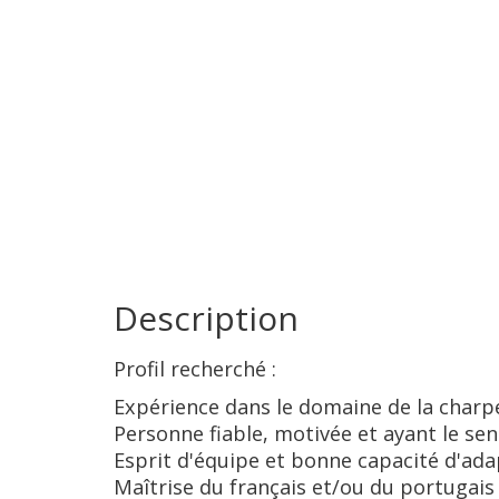
Description
Profil recherché :
Expérience dans le domaine de la charpe
Personne fiable, motivée et ayant le se
Esprit d'équipe et bonne capacité d'ada
Maîtrise du français et/ou du portugais 