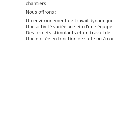
chantiers
Nous offrons :
Un environnement de travail dynamique 
Une activité variée au sein d'une équip
Des projets stimulants et un travail de 
Une entrée en fonction de suite ou à co