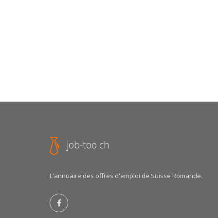
job-too.ch
L'annuaire des offres d'emploi de Suisse Romande.