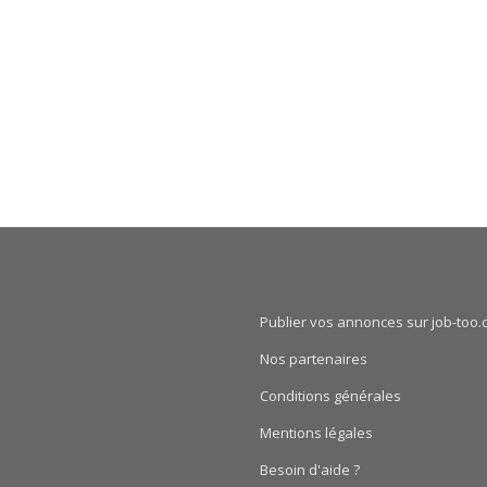
Publier vos annonces sur job-too.
Nos partenaires
Conditions générales
Mentions légales
Besoin d'aide ?