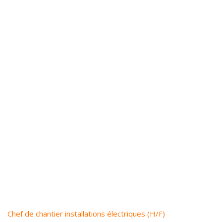
Chef de chantier installations électriques (H/F)