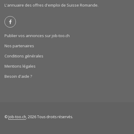
L'annuaire des offres d'emploi de Suisse Romande.
Publier vos annonces sur job-too.ch
Nos partenaires
Conditions générales
Mentions légales
Besoin d'aide ?
©
Job-too.ch
, 2026 Tous droits réservés.