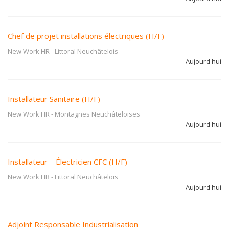
Chef de projet installations électriques (H/F)
New Work HR
-
Littoral Neuchâtelois
Aujourd'hui
Installateur Sanitaire (H/F)
New Work HR
-
Montagnes Neuchâteloises
Aujourd'hui
Installateur – Électricien CFC (H/F)
New Work HR
-
Littoral Neuchâtelois
Aujourd'hui
Adjoint Responsable Industrialisation