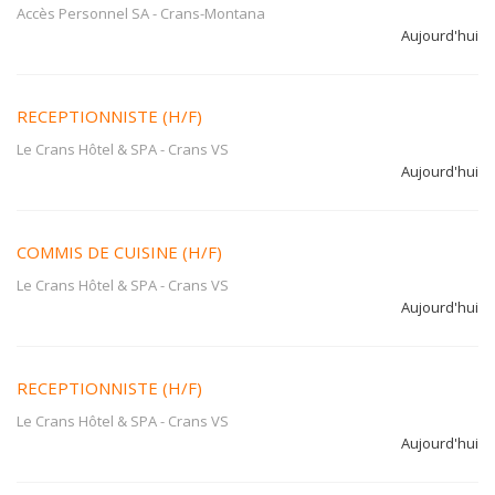
Accès Personnel SA
-
Crans-Montana
Aujourd'hui
RECEPTIONNISTE (H/F)
Le Crans Hôtel & SPA
-
Crans VS
Aujourd'hui
COMMIS DE CUISINE (H/F)
Le Crans Hôtel & SPA
-
Crans VS
Aujourd'hui
RECEPTIONNISTE (H/F)
Le Crans Hôtel & SPA
-
Crans VS
Aujourd'hui