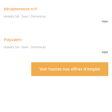
Réceptionniste H/F
Hotelis SA - Sion
-
Ovronnaz
Hier
Polyvalent
Hotelis SA - Sion
-
Ovronnaz
Hier
Voir toutes nos offres d'emploi