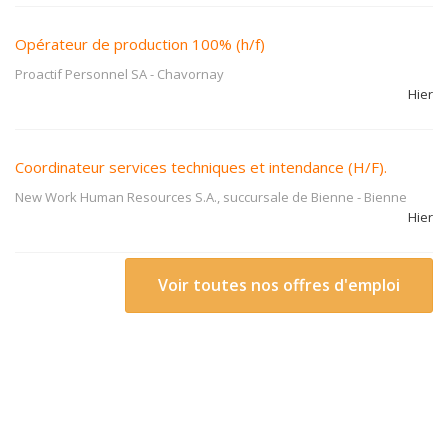
Opérateur de production 100% (h/f)
Proactif Personnel SA
-
Chavornay
Hier
Coordinateur services techniques et intendance (H/F).
New Work Human Resources S.A., succursale de Bienne
-
Bienne
Hier
Voir toutes nos offres d'emploi