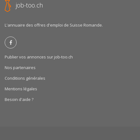
job-too.ch
L'annuaire des offres d'emploi de Suisse Romande.
Publier vos annonces sur job-too.ch
Nos partenaires
Conditions générales
Mentions légales
Besoin d'aide ?