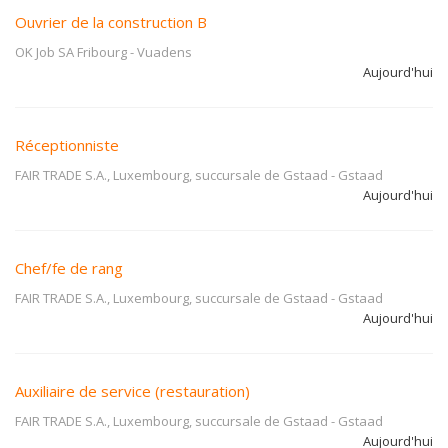
Ouvrier de la construction B
OK Job SA Fribourg
-
Vuadens
Aujourd'hui
Réceptionniste
FAIR TRADE S.A., Luxembourg, succursale de Gstaad
-
Gstaad
Aujourd'hui
Chef/fe de rang
FAIR TRADE S.A., Luxembourg, succursale de Gstaad
-
Gstaad
Aujourd'hui
Auxiliaire de service (restauration)
FAIR TRADE S.A., Luxembourg, succursale de Gstaad
-
Gstaad
Aujourd'hui