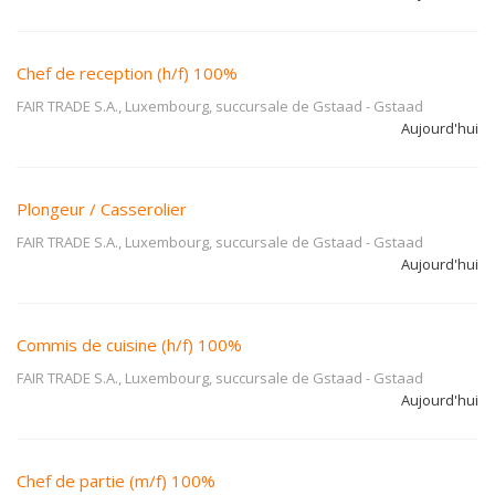
Chef de reception (h/f) 100%
FAIR TRADE S.A., Luxembourg, succursale de Gstaad
-
Gstaad
Aujourd'hui
Plongeur / Casserolier
FAIR TRADE S.A., Luxembourg, succursale de Gstaad
-
Gstaad
Aujourd'hui
Commis de cuisine (h/f) 100%
FAIR TRADE S.A., Luxembourg, succursale de Gstaad
-
Gstaad
Aujourd'hui
Chef de partie (m/f) 100%