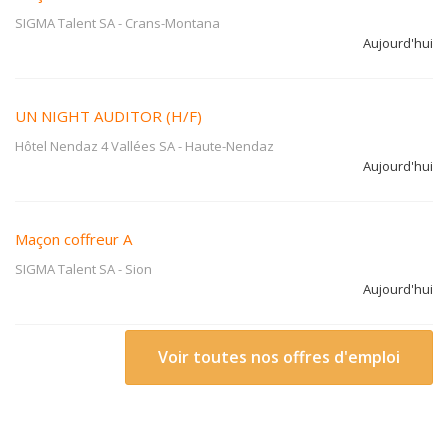
SIGMA Talent SA
-
Crans-Montana
Aujourd'hui
UN NIGHT AUDITOR (H/F)
Hôtel Nendaz 4 Vallées SA
-
Haute-Nendaz
Aujourd'hui
Maçon coffreur A
SIGMA Talent SA
-
Sion
Aujourd'hui
Voir toutes nos offres d'emploi