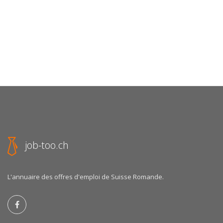
job-too.ch
L'annuaire des offres d'emploi de Suisse Romande.