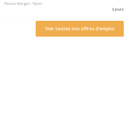
Flexsis Morges
-
Nyon
3 jours
Voir toutes nos offres d'emploi