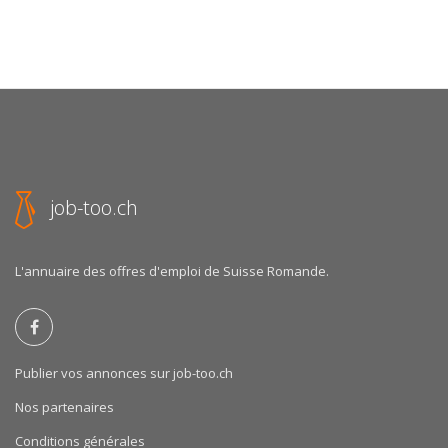
job-too.ch
L'annuaire des offres d'emploi de Suisse Romande.
Publier vos annonces sur job-too.ch
Nos partenaires
Conditions générales