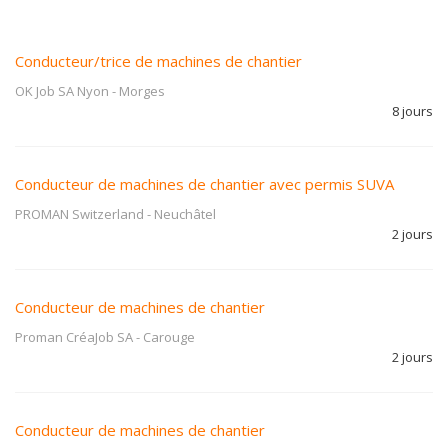
Conducteur/trice de machines de chantier
OK Job SA Nyon
-
Morges
8 jours
Conducteur de machines de chantier avec permis SUVA
PROMAN Switzerland
-
Neuchâtel
2 jours
Conducteur de machines de chantier
Proman CréaJob SA
-
Carouge
2 jours
Conducteur de machines de chantier