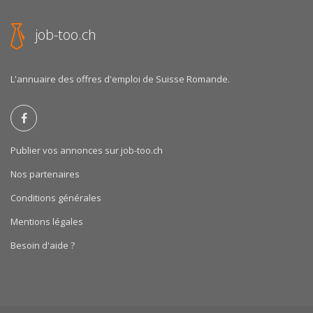
job-too.ch
L'annuaire des offres d'emploi de Suisse Romande.
Publier vos annonces sur job-too.ch
Nos partenaires
Conditions générales
Mentions légales
Besoin d'aide ?