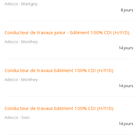
Adecco
-
Martigny
8 jours
Conducteur de travaux junior - bâtiment 100% CDI (H/F/D)
Adecco
-
Monthey
14 jours
Conducteur de travaux bâtiment 100% CDI (H/F/D)
Adecco
-
Monthey
14 jours
Conducteur de travaux bâtiment 100% CDI (H/F/D)
Adecco
-
Sion
14 jours