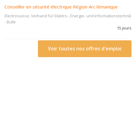
Conseiller en sécurité électrique Région Arc lémanique
Electrosuisse, Verband für Elektro-, Energie- und Informationstechnik
-
Bulle
15 jours
Voir toutes nos offres d'emploi