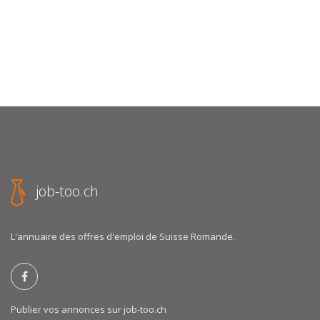
job-too.ch
L'annuaire des offres d'emploi de Suisse Romande.
Publier vos annonces sur job-too.ch