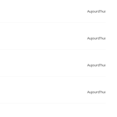
Aujourd'hui
Aujourd'hui
Aujourd'hui
Aujourd'hui