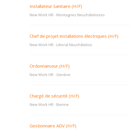
Installateur Sanitaire (H/F)
New Work HR
-
Montagnes Neuchâteloises
Chef de projet installations électriques (H/F)
New Work HR
-
Littoral Neuchâtelois
Ordonnanceur (H/F)
New Work HR
-
Genève
Chargé de sécurité (H/F)
New Work HR
-
Bienne
Gestionnaire ADV (H/F)