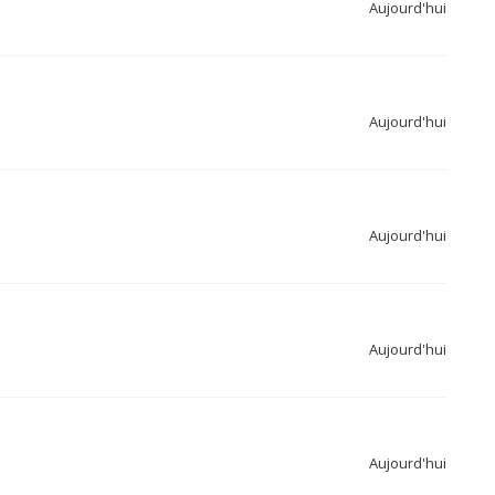
Aujourd'hui
Aujourd'hui
Aujourd'hui
Aujourd'hui
Aujourd'hui