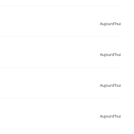
Aujourd'hui
Aujourd'hui
Aujourd'hui
Aujourd'hui