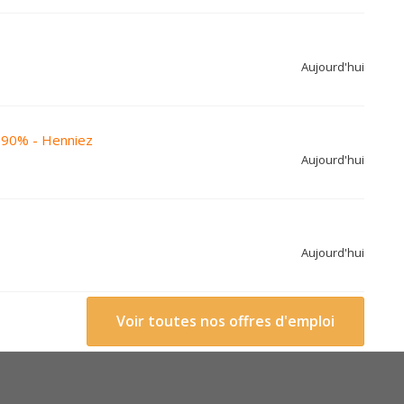
Aujourd'hui
0-90% - Henniez
Aujourd'hui
Aujourd'hui
Voir toutes nos offres d'emploi