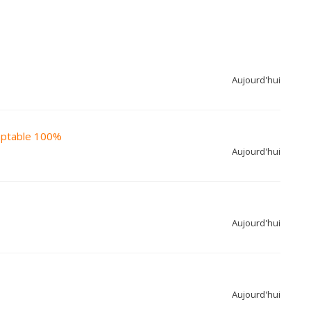
Aujourd'hui
omptable 100%
Aujourd'hui
Aujourd'hui
Aujourd'hui