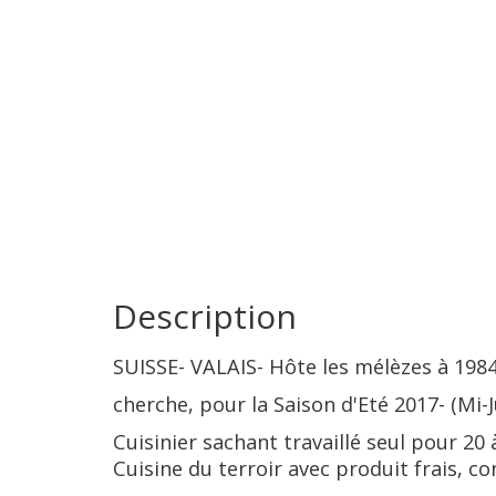
Description
SUISSE- VALAIS- Hôte les mélèzes à 198
cherche, pour la Saison d'Eté 2017- (Mi-J
Cuisinier sachant travaillé seul pour 20 
Cuisine du terroir avec produit frais, c