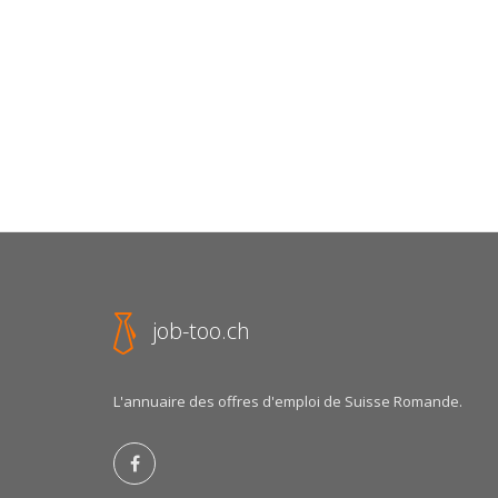
job-too.ch
L'annuaire des offres d'emploi de Suisse Romande.