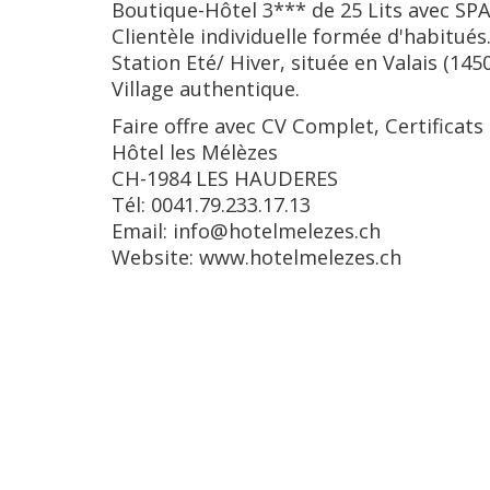
Boutique-Hôtel 3*** de 25 Lits avec SP
Clientèle individuelle formée d'habitués
Station Eté/ Hiver, située en Valais (145
Village authentique.
Faire offre avec CV Complet, Certificat
Hôtel les Mélèzes
CH-1984 LES HAUDERES
Tél: 0041.79.233.17.13
Email: info@hotelmelezes.ch
Website: www.hotelmelezes.ch