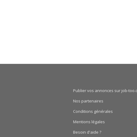
Publier vos annonces sur job-too.
Nos partenaires
Conditions générales
Mentions légales
Besoin d'aide ?