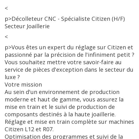
<
p>Décolleteur CNC - Spécialiste Citizen (H/F)
Secteur Joaillerie
<
p>Vous êtes un expert du réglage sur Citizen et
passionné par la précision de l'infiniment petit ?
Vous souhaitez mettre votre savoir-faire au
service de pièces d'exception dans le secteur du
luxe ?
Votre mission
Au sein d'un environnement de production
moderne et haut de gamme, vous assurez la
mise en train et le suivi de production de
composants destinés à la haute joaillerie.
Réglage et mise en train complète sur machines
Citizen L12 et R07.
Optimisation des programmes et suivi de la