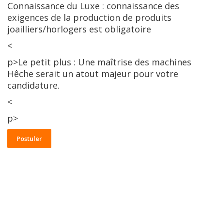
Connaissance du Luxe : connaissance des
exigences de la production de produits
joailliers/horlogers est obligatoire
<
p>Le petit plus : Une maîtrise des machines
Hêche serait un atout majeur pour votre
candidature.
<
p>
Postuler