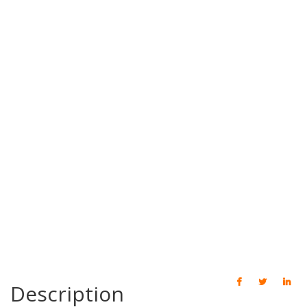
Description