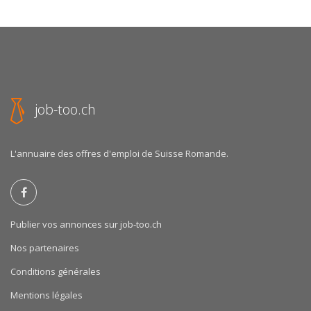
job-too.ch
L'annuaire des offres d'emploi de Suisse Romande.
Publier vos annonces sur job-too.ch
Nos partenaires
Conditions générales
Mentions légales