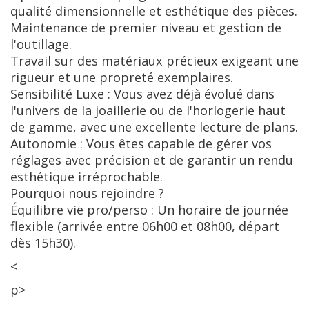
qualité dimensionnelle et esthétique des pièces.
Maintenance de premier niveau et gestion de
l'outillage.
Travail sur des matériaux précieux exigeant une
rigueur et une propreté exemplaires.
Sensibilité Luxe : Vous avez déjà évolué dans
l'univers de la joaillerie ou de l'horlogerie haut
de gamme, avec une excellente lecture de plans.
Autonomie : Vous êtes capable de gérer vos
réglages avec précision et de garantir un rendu
esthétique irréprochable.
Pourquoi nous rejoindre ?
Équilibre vie pro/perso : Un horaire de journée
flexible (arrivée entre 06h00 et 08h00, départ
dès 15h30).
<
p>