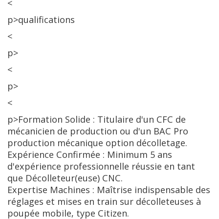
<
p>qualifications
<
p>
<
p>
<
p>Formation Solide : Titulaire d'un CFC de
mécanicien de production ou d'un BAC Pro
production mécanique option décolletage.
Expérience Confirmée : Minimum 5 ans
d'expérience professionnelle réussie en tant
que Décolleteur(euse) CNC.
Expertise Machines : Maîtrise indispensable des
réglages et mises en train sur décolleteuses à
poupée mobile, type Citizen.