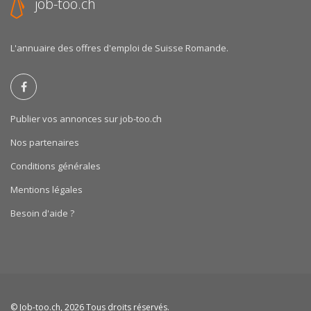
job-too.ch
L'annuaire des offres d'emploi de Suisse Romande.
Publier vos annonces sur job-too.ch
Nos partenaires
Conditions générales
Mentions légales
Besoin d'aide ?
©
Job-too.ch
, 2026 Tous droits réservés.