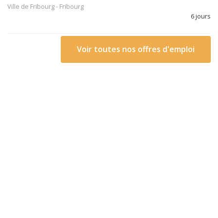
Ville de Fribourg
-
Fribourg
6 jours
Voir toutes nos offres d'emploi