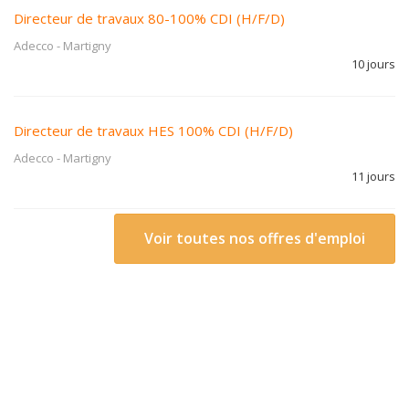
Directeur de travaux 80-100% CDI (H/F/D)
Adecco
-
Martigny
10 jours
Directeur de travaux HES 100% CDI (H/F/D)
Adecco
-
Martigny
11 jours
Voir toutes nos offres d'emploi