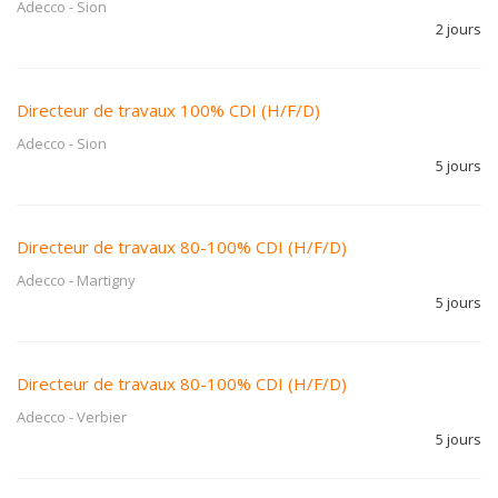
Adecco
-
Sion
2 jours
Directeur de travaux 100% CDI (H/F/D)
Adecco
-
Sion
5 jours
Directeur de travaux 80-100% CDI (H/F/D)
Adecco
-
Martigny
5 jours
Directeur de travaux 80-100% CDI (H/F/D)
Adecco
-
Verbier
5 jours