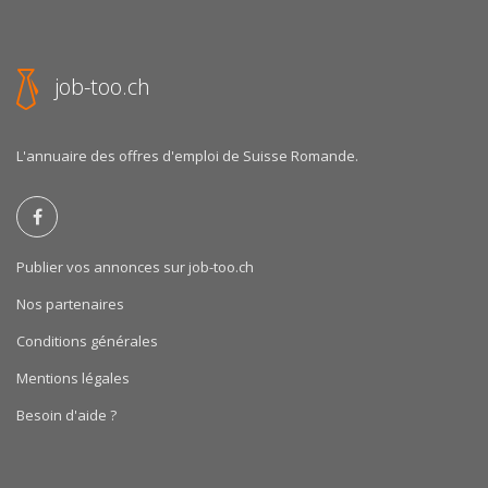
job-too.ch
L'annuaire des offres d'emploi de Suisse Romande.
Publier vos annonces sur job-too.ch
Nos partenaires
Conditions générales
Mentions légales
Besoin d'aide ?